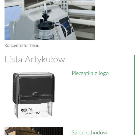
Koncentrator tlenu
Lista Artykułów
Pieczątka z logo
Salon schodów