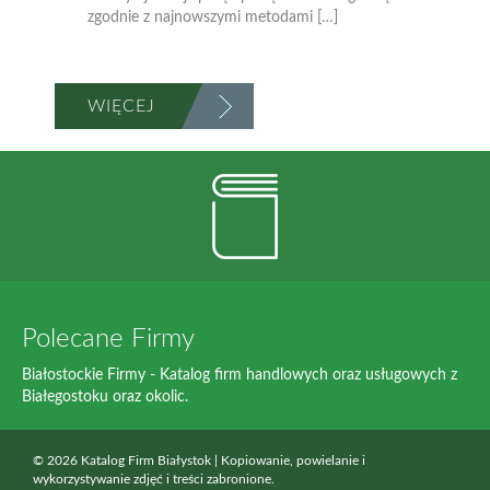
zgodnie z najnowszymi metodami […]
WIĘCEJ
Polecane Firmy
Białostockie Firmy - Katalog firm handlowych oraz usługowych z
Białegostoku oraz okolic.
© 2026 Katalog Firm Białystok | Kopiowanie, powielanie i
wykorzystywanie zdjęć i treści zabronione.