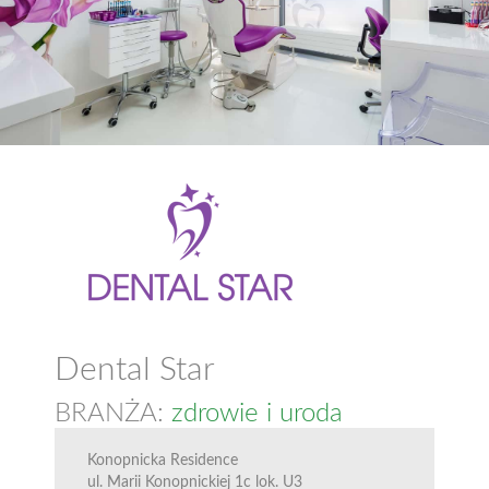
Dental Star
BRANŻA:
zdrowie i uroda
Konopnicka Residence
ul. Marii Konopnickiej 1c lok. U3