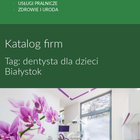
USŁUGI PRALNICZE
ZDROWIE I URODA
Katalog firm
Tag: dentysta dla dzieci
Białystok