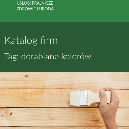
USŁUGI PRALNICZE
ZDROWIE I URODA
Katalog firm
Tag: dorabiane kolorów