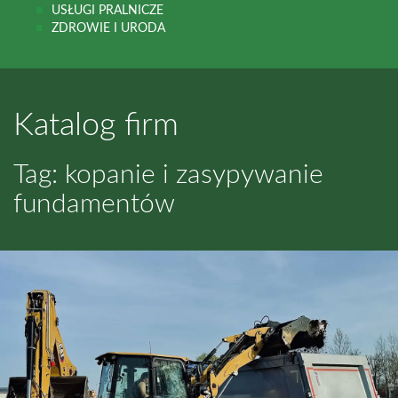
USŁUGI PRALNICZE
ZDROWIE I URODA
Katalog firm
Tag: kopanie i zasypywanie
fundamentów