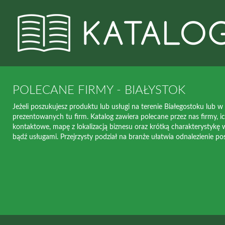
POLECANE FIRMY - BIAŁYSTOK
Jeżeli poszukujesz produktu lub usługi na terenie Białegostoku lub w 
prezentowanych tu firm. Katalog zawiera polecane przez nas firmy,
kontaktowe, mapę z lokalizacją biznesu oraz krótką charakterystykę
bądź usługami. Przejrzysty podział na branże ułatwia odnalezienie po