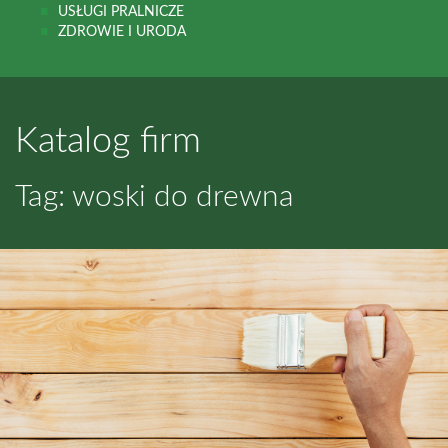
USŁUGI PRALNICZE
ZDROWIE I URODA
Katalog firm
Tag: woski do drewna