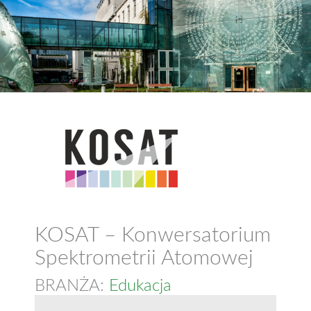
KOSAT – Konwersatorium
Spektrometrii Atomowej
BRANŻA:
Edukacja