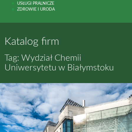
USŁUGI PRALNICZE
ZDROWIE I URODA
Katalog firm
Tag: Wydział Chemii
Uniwersytetu w Białymstoku