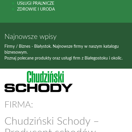
USŁUGI PRALNICZE
ZDROWIE I URODA
Najnowsze wpisy
Firmy / Biznes - Białystok. Najnowsze firmy w naszym katalogu
biznesowym.
Poznaj polecane produkty oraz usługi firm z Białegostoku i okolic.
FIRMA:
Chudziński Schody –