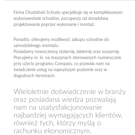
Firma Chudziński Schody specjalizuje się w kompleksowym
wykonawstwie schodów, począwszy od doradztwa,
projektowania poprzez wykonanie i montaż.
Ponadto, oferujemy możliwość zakupu schodów do
samodzielnego montażu.
Posiadamy nowoczesną stolarnię, lakiernię oraz suszarnię.
Pracujemy m. in. na maszynach sterowanych numerycznie
przy użyciu programu Compass, co pozwala nam na
świadczenie usług na najwyższym poziomie oraz w
dogodnych terminach.
Wieloletnie doświadczenie w branży
oraz posiadana wiedza pozwalają
nam na usatysfakcjonowanie
najbardziej wymagających klientów,
również tych, którzy myślą o
rachunku ekonomicznym.