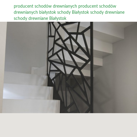
producent schodów drewnianych
producent schodów
drewnianych białystok
schody Białystok
schody drewniane
schody drewniane Białystok