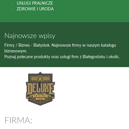
USŁUGI PRALNICZE
ZDROWIE I URODA
Najnowsze wpisy
Firmy / Biznes - Białystok. Najnowsze firmy w naszym katalogu
biznesowym.
Poznaj polecane produkty oraz usługi firm z Białegostoku i okolic.
FIRMA: