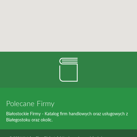
Polecane Firmy
Białostockie Firmy - Katalog firm handlowych oraz usługowych z
Białegostoku oraz okolic.