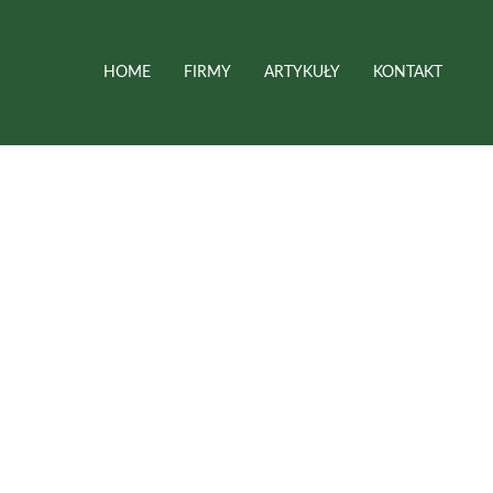
HOME
FIRMY
ARTYKUŁY
KONTAKT